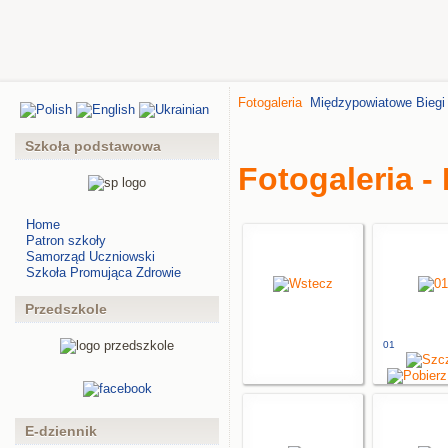
Fotogaleria
Międzypowiatowe Biegi
Szkoła podstawowa
Fotogaleria -
Home
Patron szkoły
Samorząd Uczniowski
Szkoła Promująca Zdrowie
Przedszkole
01
E-dziennik