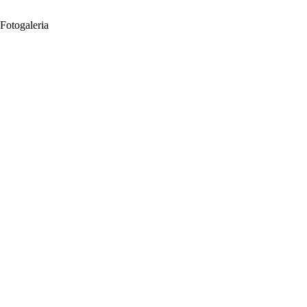
Fotogaleria