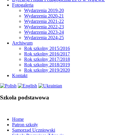
Fotogaleria
Wydarzenia 2019-20
Wydarzenia 2020-21
Wydarzenia 2021-22
Wydarzenia 2022-23
Wydarzenia 2023-24
Wydarzenia 2024-25
Archiwum
Rok szkolny 2015/2016
Rok szkolny 2016/2017
Rok szkolny 2017/2018
Rok szkolny 2018/2019
Rok szkolny 2019/2020
Kontakt
Szkoła podstawowa
Home
Patron szkoły
Samorząd Uczniowski